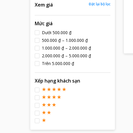
Xem giá
Đặt lại bộ lọc
Mức giá
Dưới 500.000 ₫
500.000 ₫ – 1.000.000 ₫
1.000.000 ₫ – 2.000.000 ₫
2.000.000 ₫ – 5.000.000 ₫
Trên 5.000.000 ₫
Xếp hạng khách sạn