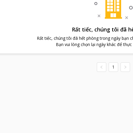
Rất tiếc, chúng tôi đã 
Rất tiếc, chúng tôi đã hết phòng trong ngày bạn 
Bạn vui lòng chọn lại ngày khác để thực
1