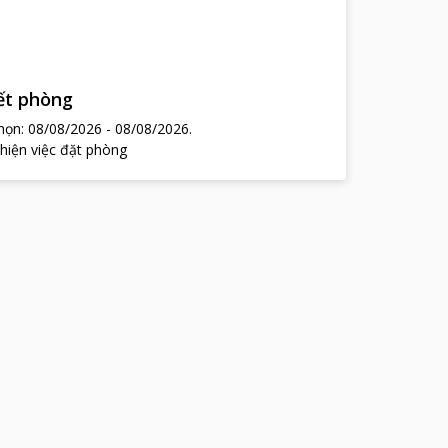
hết phòng
chọn:
08/08/2026
-
08/08/2026
.
 hiện việc đặt phòng