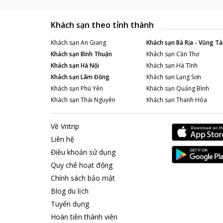
Khách sạn theo tỉnh thành
Khách sạn
An Giang
Khách sạn
Bà Rịa - Vũng Tà
Khách sạn
Bình Thuận
Khách sạn
Cần Thơ
Khách sạn
Hà Nội
Khách sạn
Hà Tĩnh
Khách sạn
Lâm Đồng
Khách sạn
Lạng Sơn
Khách sạn
Phú Yên
Khách sạn
Quảng Bình
Khách sạn
Thái Nguyên
Khách sạn
Thanh Hóa
Về Vntrip
Liên hệ
Điều khoản sử dụng
Quy chế hoạt động
Chính sách bảo mật
Blog du lịch
Tuyển dụng
Hoàn tiền thành viên