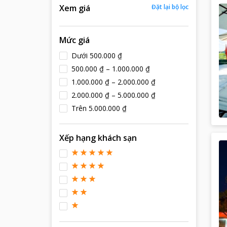
Xem giá
Đặt lại bộ lọc
Mức giá
Dưới 500.000 ₫
500.000 ₫ – 1.000.000 ₫
1.000.000 ₫ – 2.000.000 ₫
2.000.000 ₫ – 5.000.000 ₫
Trên 5.000.000 ₫
Xếp hạng khách sạn