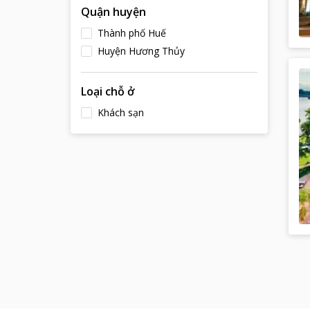
Quận huyện
Thành phố Huế
Huyện Hương Thủy
Loại chỗ ở
Khách sạn