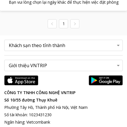
Bạn vui lòng chọn lại ngày khác để thực hiện việc đặt phòng
1
CÔNG TY TNHH CÔNG NGHỆ VNTRIP
Số 10/55 đường Thụy Khuê
Phường Tây Hồ, Thành phố Hà Nội, Việt Nam
Số tài khoản
:
1023431230
Ngân hàng
:
Vietcombank