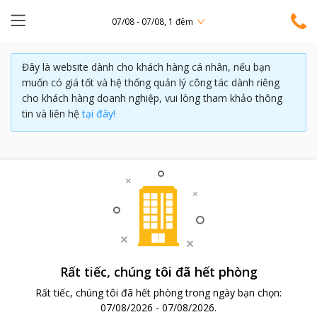
07/08 - 07/08, 1 đêm
Đây là website dành cho khách hàng cá nhân, nếu bạn
muốn có giá tốt và hệ thống quản lý công tác dành riêng
cho khách hàng doanh nghiệp, vui lòng tham khảo thông
tin và liên hệ
tại đây!
Rất tiếc, chúng tôi đã hết phòng
Rất tiếc, chúng tôi đã hết phòng trong ngày bạn chọn:
07/08/2026
-
07/08/2026
.