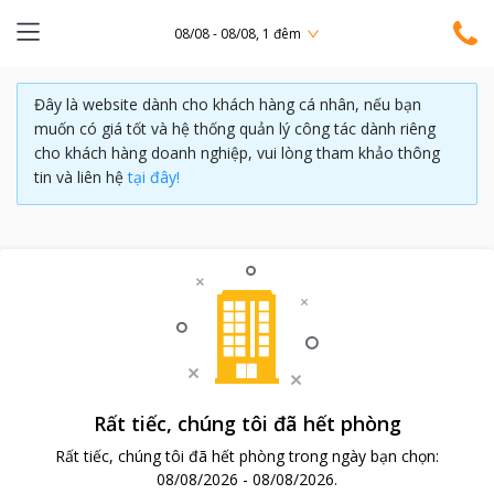
08/08 - 08/08, 1 đêm
Đây là website dành cho khách hàng cá nhân, nếu bạn
muốn có giá tốt và hệ thống quản lý công tác dành riêng
cho khách hàng doanh nghiệp, vui lòng tham khảo thông
tin và liên hệ
tại đây!
Rất tiếc, chúng tôi đã hết phòng
Rất tiếc, chúng tôi đã hết phòng trong ngày bạn chọn:
08/08/2026
-
08/08/2026
.