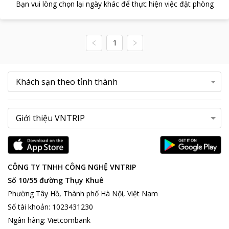
Bạn vui lòng chọn lại ngày khác để thực hiện việc đặt phòng
1
CÔNG TY TNHH CÔNG NGHỆ VNTRIP
Số 10/55 đường Thụy Khuê
Phường Tây Hồ, Thành phố Hà Nội, Việt Nam
Số tài khoản
:
1023431230
Ngân hàng
:
Vietcombank