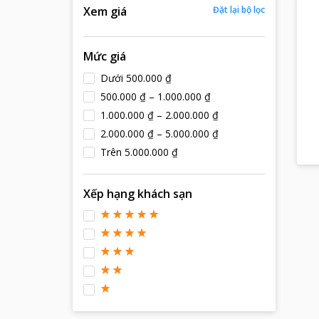
Xem giá
Đặt lại bộ lọc
Mức giá
Dưới 500.000 ₫
500.000 ₫ – 1.000.000 ₫
1.000.000 ₫ – 2.000.000 ₫
2.000.000 ₫ – 5.000.000 ₫
Trên 5.000.000 ₫
Xếp hạng khách sạn