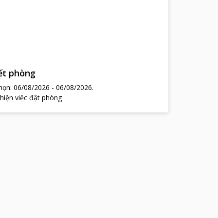
hết phòng
chọn:
06/08/2026
-
06/08/2026
.
 hiện việc đặt phòng