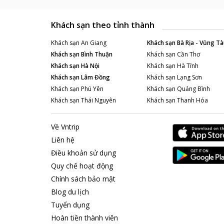
Khách sạn theo tỉnh thành
Khách sạn
An Giang
Khách sạn
Bà Rịa - Vũng Tà
Khách sạn
Bình Thuận
Khách sạn
Cần Thơ
Khách sạn
Hà Nội
Khách sạn
Hà Tĩnh
Khách sạn
Lâm Đồng
Khách sạn
Lạng Sơn
Khách sạn
Phú Yên
Khách sạn
Quảng Bình
Khách sạn
Thái Nguyên
Khách sạn
Thanh Hóa
Về Vntrip
Liên hệ
Điều khoản sử dụng
Quy chế hoạt động
Chính sách bảo mật
Blog du lịch
Tuyển dụng
Hoàn tiền thành viên