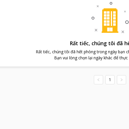
Rất tiếc, chúng tôi đã 
Rất tiếc, chúng tôi đã hết phòng trong ngày bạn 
Bạn vui lòng chọn lại ngày khác để thực
1