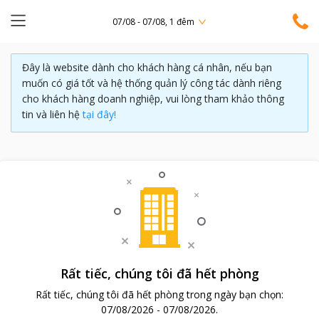
07/08 - 07/08, 1 đêm
Đây là website dành cho khách hàng cá nhân, nếu bạn
muốn có giá tốt và hệ thống quản lý công tác dành riêng
cho khách hàng doanh nghiệp, vui lòng tham khảo thông
tin và liên hệ
tại đây!
Rất tiếc, chúng tôi đã hết phòng
Rất tiếc, chúng tôi đã hết phòng trong ngày bạn chọn:
07/08/2026
-
07/08/2026
.