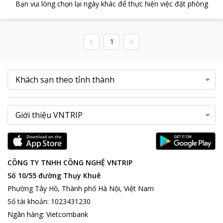
Bạn vui lòng chọn lại ngày khác để thực hiện việc đặt phòng
1
CÔNG TY TNHH CÔNG NGHỆ VNTRIP
Số 10/55 đường Thụy Khuê
Phường Tây Hồ, Thành phố Hà Nội, Việt Nam
Số tài khoản
:
1023431230
Ngân hàng
:
Vietcombank