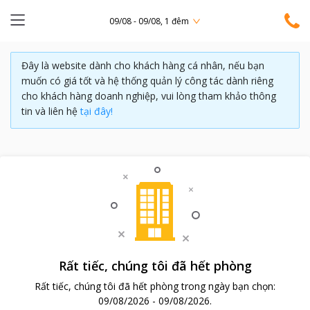
09/08 - 09/08, 1 đêm
Đây là website dành cho khách hàng cá nhân, nếu bạn
muốn có giá tốt và hệ thống quản lý công tác dành riêng
cho khách hàng doanh nghiệp, vui lòng tham khảo thông
tin và liên hệ
tại đây!
Rất tiếc, chúng tôi đã hết phòng
Rất tiếc, chúng tôi đã hết phòng trong ngày bạn chọn:
09/08/2026
-
09/08/2026
.