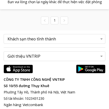
Bạn vui lòng chọn lại ngày khác để thực hiện việc đặt phòng
1
CÔNG TY TNHH CÔNG NGHỆ VNTRIP
Số 10/55 đường Thụy Khuê
Phường Tây Hồ, Thành phố Hà Nội, Việt Nam
Số tài khoản
:
1023431230
Ngân hàng
:
Vietcombank